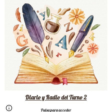
Diario y Radio del Turno 2
Pulsa para acceder