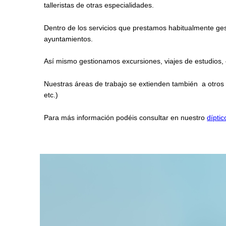
talleristas de otras especialidades.
Dentro de los servicios que prestamos habitualmente ge
ayuntamientos.
Así mismo gestionamos excursiones, viajes de estudios,
Nuestras áreas de trabajo se extienden también a otros 
etc.)
Para más información podéis consultar en nuestro
díptic