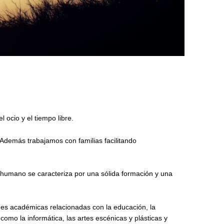
ocio y el tiempo libre.
 Además trabajamos con familias facilitando
l humano se caracteriza por una sólida formación y una
ones académicas relacionadas con la educación, la
omo la informática, las artes escénicas y plásticas y