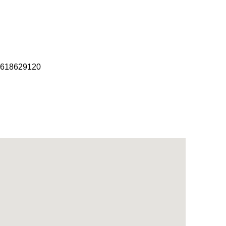
 618629120