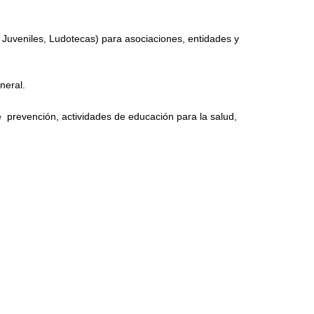
Juveniles, Ludotecas) para asociaciones, entidades y
neral.
e prevención, actividades de educación para la salud,